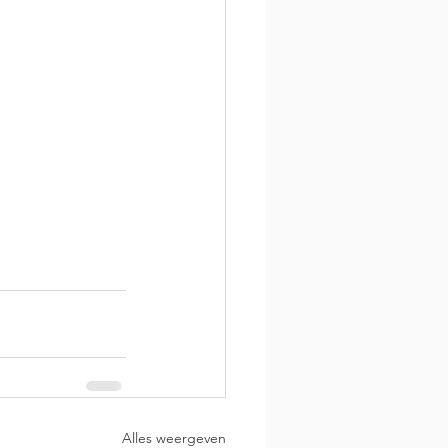
Alles weergeven