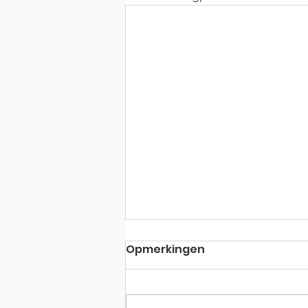
Opmerkingen