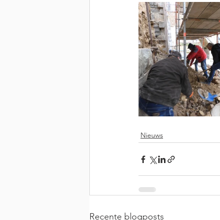
Nieuws
Recente blogposts