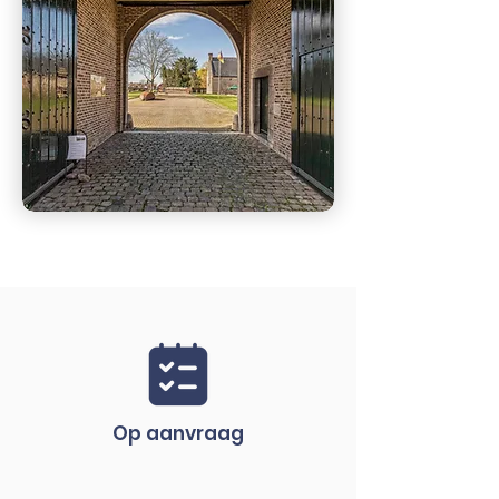
Op aanvraag