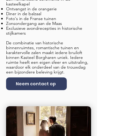
kasteelkapel
Ontvangst in de orangerie
Diner in de balzaal
Foto's in de Franse tuinen
Zonsondergang aan de Maas
Exclusieve avondrecepties in historische
stijlkamers
De combinatie van historische
binnenruimtes, romantische tuinen en
karaktervolle zalen maakt iedere bruiloft
binnen Kasteel Borgharen uniek. Iedere
ruimte heeft een eigen sfeer en uitstraling,
waardoor elk onderdeel van de trouwdag
een bijzondere beleving krijgt.
Neem contact op