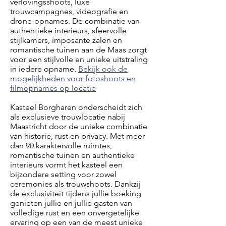
verlovingsshoots, luxe
trouwcampagnes, videografie en
drone-opnames. De combinatie van
authentieke interieurs, sfeervolle
stijlkamers, imposante zalen en
romantische tuinen aan de Maas zorgt
voor een stijlvolle en unieke uitstraling
in iedere opname.
Bekijk ook de
mogelijkheden voor fotoshoots en
filmopnames op locatie
Kasteel Borgharen onderscheidt zich
als exclusieve trouwlocatie nabij
Maastricht door de unieke combinatie
van historie, rust en privacy. Met meer
dan 90 karaktervolle ruimtes,
romantische tuinen en authentieke
interieurs vormt het kasteel een
bijzondere setting voor zowel
ceremonies als trouwshoots. Dankzij
de exclusiviteit tijdens jullie boeking
genieten jullie en jullie gasten van
volledige rust en een onvergetelijke
ervaring op een van de meest unieke