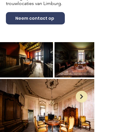
trouwlocaties van Limburg.
Neem contact op