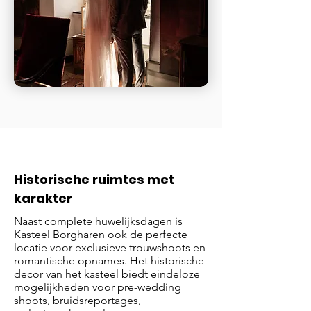
Historische ruimtes met
karakter
Naast complete huwelijksdagen is
Kasteel Borgharen ook de perfecte
locatie voor exclusieve trouwshoots en
romantische opnames. Het historische
decor van het kasteel biedt eindeloze
mogelijkheden voor pre-wedding
shoots, bruidsreportages,