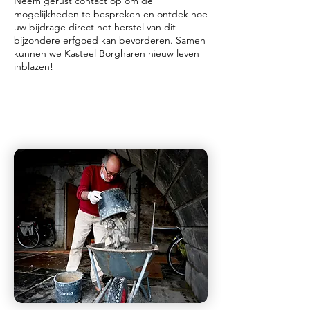
Neem gerust contact op om de
mogelijkheden te bespreken en ontdek hoe
uw bijdrage direct het herstel van dit
bijzondere erfgoed kan bevorderen. Samen
kunnen we Kasteel Borgharen nieuw leven
inblazen!