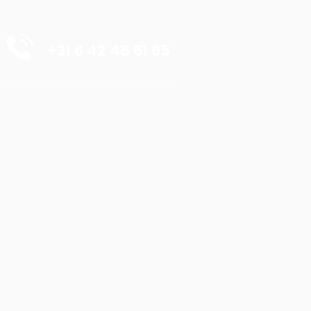
+31 6 42 48 61 65