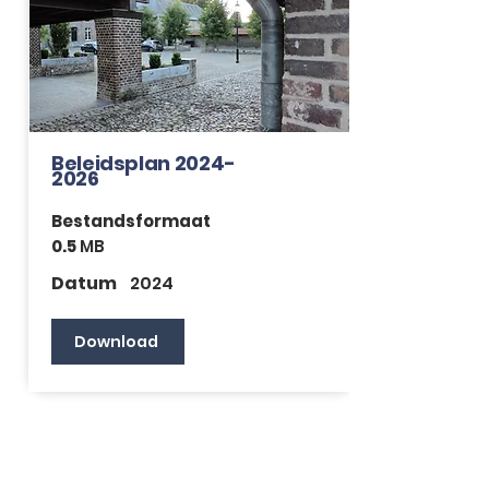
Beleidsplan 2024-
2026
Bestandsformaat
0.5
MB
Datum
2024
Download