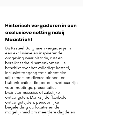
Historisch vergaderen in een
exclusieve setting nabij
Maastricht
Bij Kasteel Borgharen vergader je in
een exclusieve en inspirerende
omgeving waar historie, rust en
bereikbaarheid samenkomen. Je
beschikt over het volledige kasteel,
inclusief toegang tot authentieke
stijlkamers en diverse binnen- en
buitenlocaties die perfect inzetbaar zijn
voor meetings, presentaties,
brainstormsessies of zakelijke
ontvangsten. Dankzij de flexibele
ontvangsttijden, persoonlijke
begeleiding op locatie en de
mogelijkheid om meerdere dagdelen