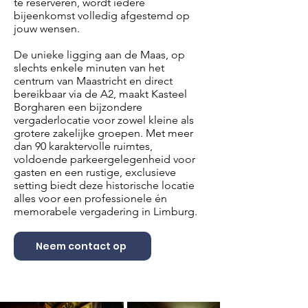
te reserveren, wordt iedere
bijeenkomst volledig afgestemd op
jouw wensen.
De unieke ligging aan de Maas, op
slechts enkele minuten van het
centrum van Maastricht en direct
bereikbaar via de A2, maakt Kasteel
Borgharen een bijzondere
vergaderlocatie voor zowel kleine als
grotere zakelijke groepen. Met meer
dan 90 karaktervolle ruimtes,
voldoende parkeergelegenheid voor
gasten en een rustige, exclusieve
setting biedt deze historische locatie
alles voor een professionele én
memorabele vergadering in Limburg.
Neem contact op