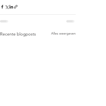
Alles weergeven
Recente blogposts