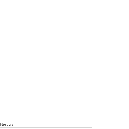
Nieuws