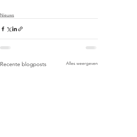
Nieuws
Alles weergeven
Recente blogposts