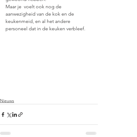
Maar je  voelt ook nog de 
aanwezigheid van de kok en de 
keukenmeid, en al het andere 
personeel dat in de keuken verbleef.
Nieuws