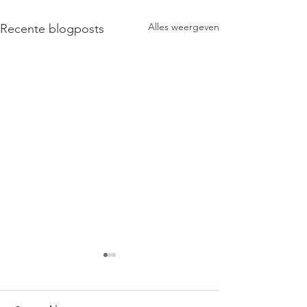
Alles weergeven
Recente blogposts