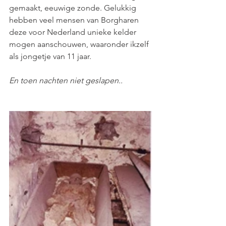
gemaakt, eeuwige zonde. Gelukkig 
hebben veel mensen van Borgharen 
deze voor Nederland unieke kelder 
mogen aanschouwen, waaronder ikzelf 
als jongetje van 11 jaar. 
En toen nachten niet geslapen..