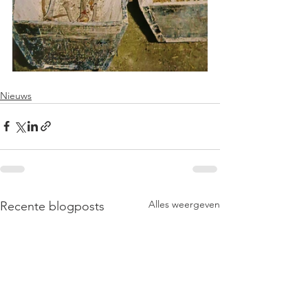
Nieuws
Alles weergeven
Recente blogposts