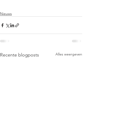
Nieuws
Alles weergeven
Recente blogposts