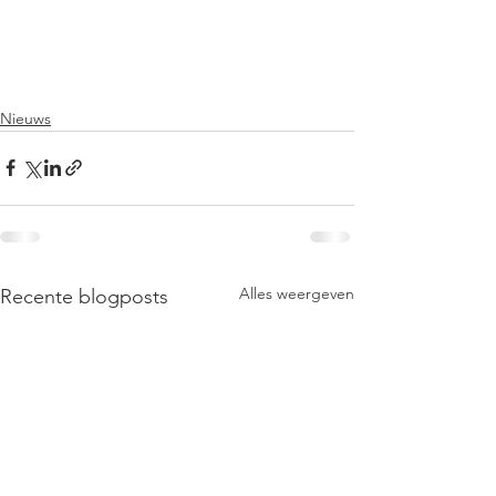
Nieuws
Alles weergeven
Recente blogposts