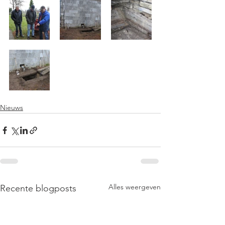
Nieuws
Alles weergeven
Recente blogposts