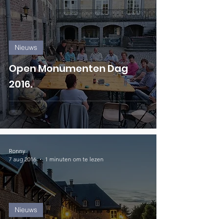
Nieuws
Open Monumenten Dag
2016.
Ronny
7 aug 2016
1 minuten om te lezen
Nieuws