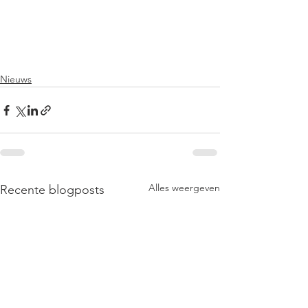
Nieuws
Alles weergeven
Recente blogposts