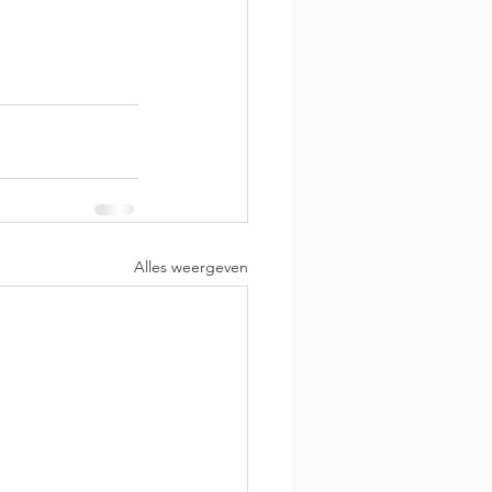
Alles weergeven