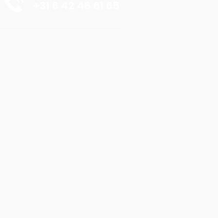
+31 6 42 48 61 65