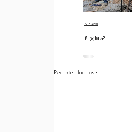
Nieuws
Recente blogposts