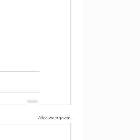
Alles weergeven