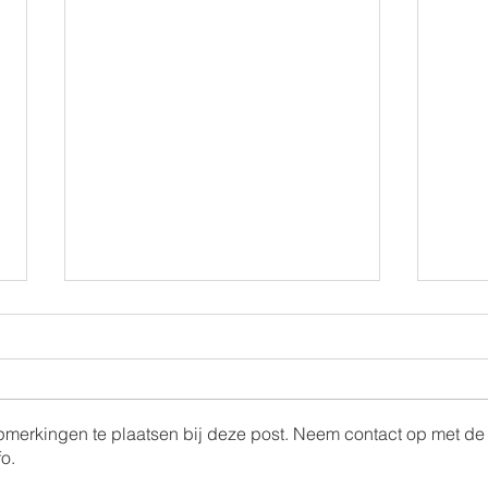
opmerkingen te plaatsen bij deze post. Neem contact op met de
o.