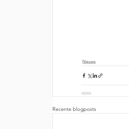
Nieuws
Recente blogposts