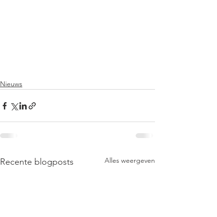
Nieuws
Alles weergeven
Recente blogposts