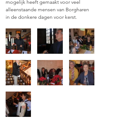
mogelijk heeft gemaakt voor veel 
alleenstaande mensen van Borgharen 
in de donkere dagen voor kerst.