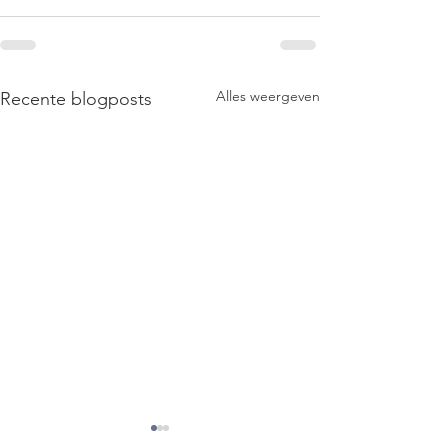
Alles weergeven
Recente blogposts