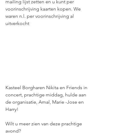
mailing lijst zetten en u kunt per 
voorinschrijving kaarten kopen. We 
waren n.l. per voorinschrijving al 
uitverkocht
Kasteel Borgharen Nikita en Friends in 
concert, prachtige middag, hulde aan 
de organisatie, Amal, Marie -Jose en 
Harry!
Wilt u meer zien van deze prachtige 
avond?