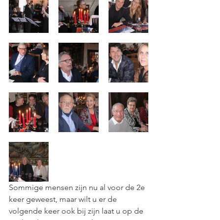
Sommige mensen zijn nu al voor de 2e 
keer geweest, maar wilt u er de 
volgende keer ook bij zijn laat u op de 