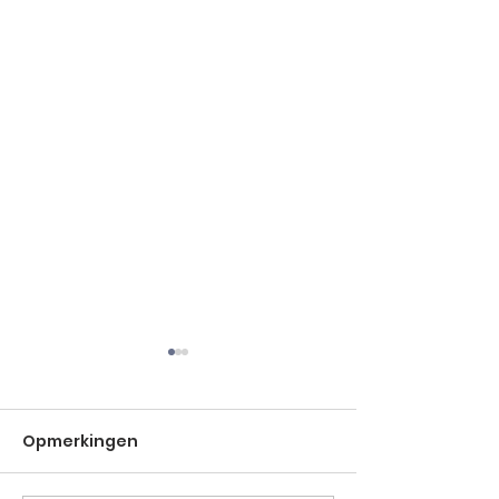
Opmerkingen