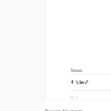
Nieuws