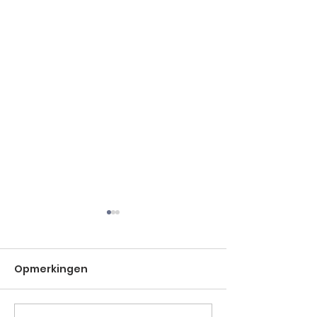
Opmerkingen