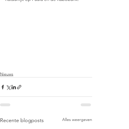
Nieuws
Alles weergeven
Recente blogposts