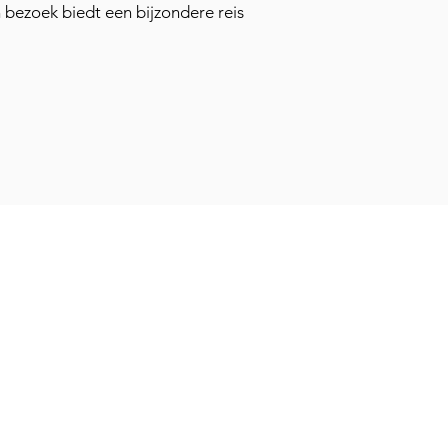
ezoek biedt een bijzondere reis