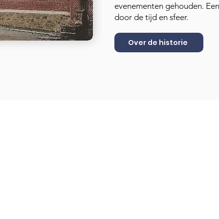
evenementen gehouden. Een b
door de tijd en sfeer.
Over de historie